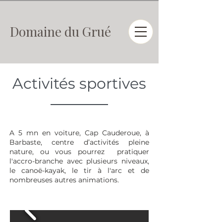
Domaine du Grué
Activités sportives
A 5 mn en voiture, Cap Cauderoue, à
Barbaste, centre d’activités pleine
nature, ou vous pourrez pratiquer
l'accro-branche avec plusieurs niveaux,
le canoë-kayak, le tir à l'arc et de
nombreuses autres animations.